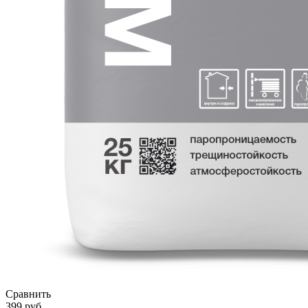
Сравнить
399
руб.