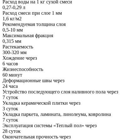
Расход воды на 1 кг сухой смеси
0,27-0,29 л
Расход смеси при слое 1 мм
1,6 кг/м2
Рекомендуемая толщина слоя
0,5-10 мм
Максимальная фракция
0,315 мм
Растекаемость
300-320 мм
Хождение через
6 часов
Жизнеспособность
60 минут
Деформационные швы через
24 часа
Устройство последующего слоя наливного пола через
7 суток
Укладка керамической плитки через
3 суток
Укладка паркета, ламината, линолеума, ковролина
7 суток
Эксплуатация системы «Теплый пол» через
28 суток
Окончательная прочность через