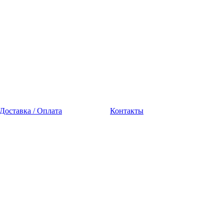
Доставка / Оплата
Контакты