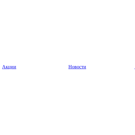
Акции
Новости